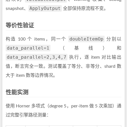
ApplyOutput
snapshot、
全部保持原流程不变。
等价性验证
doubleItemOp
构造 100 个 items，同一个
分别以
data_parallel=1
（基线）和
data_parallel=2,3,4,7
执行，逐 item 对比输出
值，断言完全一致。测试覆盖了等分、非等分、shard 数
大于 item 数等边界情况。
性能实测
使用 Horner 多项式（degree 5，per-item 做 5 次乘加）通
过完整引擎路径测量：