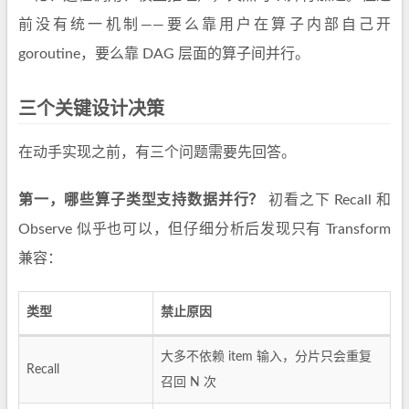
前没有统一机制——要么靠用户在算子内部自己开
goroutine，要么靠 DAG 层面的算子间并行。
三个关键设计决策
在动手实现之前，有三个问题需要先回答。
第一，哪些算子类型支持数据并行？
初看之下 Recall 和
Observe 似乎也可以，但仔细分析后发现只有 Transform
兼容：
类型
禁止原因
大多不依赖 item 输入，分片只会重复
Recall
召回 N 次