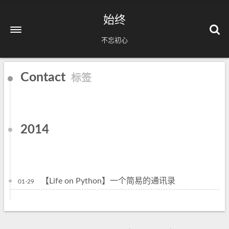
始终
不忘初心
Contact
标签
2014
【Life on Python】一个简易的通讯录
01-29