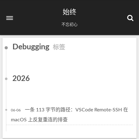
始终
不忘初心
Debugging
标签
2026
一条 113 字节的路径：VSCode Remote-SSH 在
06-06
macOS 上反复重连的排查