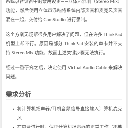
系统录音设备中的禁用设备——立体声混响（Stereo Mix）
功能，然后使用立体声混响将系统内部声音和麦克风声音
混在一起，交付给 CamStudio 进行录制。
这个方案无疑帮很多用户解决了问题，但在许多 ThinkPad
机型上却不行。原因是部分 ThinkPad 安装的声卡并不支
持 Stereo Mix 功能，故而上述关键步骤无法执行。
经过一番研究之后，决定使用 Virtual Audio Cable 来解决
问题。
需求分析
将计算机扬声器/耳机音频信号直接输入计算机麦克
风
在内录进行时，保证计算机扬声器的正常工作（不能