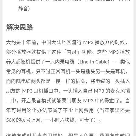
静音）
解决思路
大约是十年前，中国大陆地区流行 MP3 播放器的时候，
部分播放器就提供了这种「内录」功能。这些 MP3 播放
器大都随机提供了一只内录电缆（Line-in Cable）——类似
常见的耳机，只不过正常耳机一头是插头另一头是耳机，
而内陆电缆两头都是一模一样的插头，将电缆的一头插入
朋友的 MP3 耳机插口中，一头插入自己 MP3 的麦克风插
口中，开启录音模式就能录制朋友 MP3 中的歌曲了。当
年可是用这个办法节省了不少上网费用（当年家里还是
56K 的拨号上网，一小时六块钱，可贵了）。