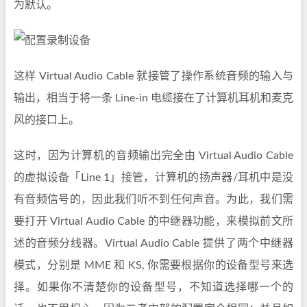
为默认。
这样 Virtual Audio Cable 就接管了操作系统音频的输入与
输出，相当于将一条 Line-in 电缆接在了计算机耳机和麦克
风的接口上。
这时，因为计算机的音频输出完全由 Virtual Audio Cable
的虚拟设备「Line 1」接管，计算机的扬声器/耳机中是没
有音频信号的，因此我们听不到任何声音。为此，我们需
要打开 Virtual Audio Cable 的中继器功能，来模拟前文所
述的音频分线器。Virtual Audio Cable 提供了两个中继器
模式，分别是 MME 和 KS, 你需要根据你的设备型号来选
择。如果你不清楚你的设备型号，不知道选择哪一个的