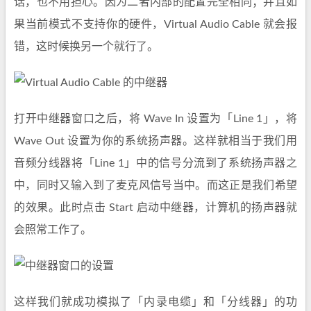
话，也不用担心。因为二者内部的配置完全相同；并且如
果当前模式不支持你的硬件，Virtual Audio Cable 就会报
错，这时候换另一个就行了。
打开中继器窗口之后，将 Wave In 设置为「Line 1」，将
Wave Out 设置为你的系统扬声器。这样就相当于我们用
音频分线器将「Line 1」中的信号分流到了系统扬声器之
中，同时又输入到了麦克风信号当中。而这正是我们希望
的效果。此时点击 Start 启动中继器，计算机的扬声器就
会照常工作了。
这样我们就成功模拟了「内录电缆」和「分线器」的功