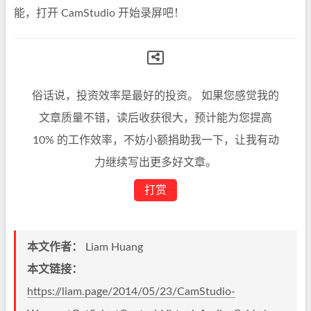
能，打开 CamStudio 开始录屏吧！
俗话说，投资效率是最好的投资。 如果您感觉我的
文章质量不错，读后收获很大，预计能为您提高
10% 的工作效率，不妨小额捐助我一下，让我有动
力继续写出更多好文章。
打赏
本文作者：
Liam Huang
本文链接：
https://liam.page/2014/05/23/CamStudio-