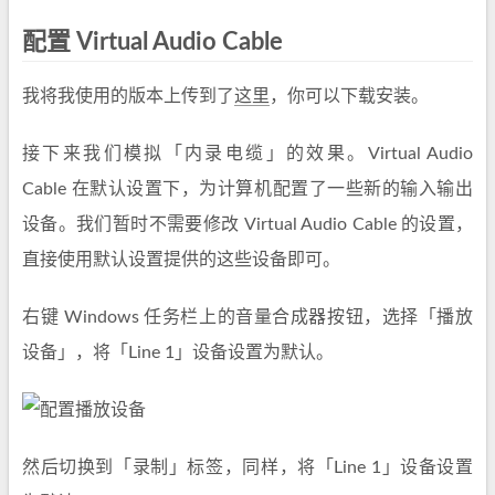
配置 Virtual Audio Cable
我将我使用的版本上传到了
这里
，你可以下载安装。
接下来我们模拟「内录电缆」的效果。Virtual Audio
Cable 在默认设置下，为计算机配置了一些新的输入输出
设备。我们暂时不需要修改 Virtual Audio Cable 的设置，
直接使用默认设置提供的这些设备即可。
右键 Windows 任务栏上的音量合成器按钮，选择「播放
设备」，将「Line 1」设备设置为默认。
然后切换到「录制」标签，同样，将「Line 1」设备设置