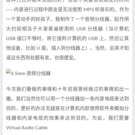
这种方式对我来说固然好，但是不免要浪费朋友的时间
——内录进行过程中朋友是无法使用 MP3 听音乐的。作为
一个爱动手的好孩子，我制作了一个音频分线器，起作用
大约就相当于大家普遍使用的 USB 分线器（当计算机
USB 接口不够时，将它接到计算机的 USB 上，然后让其
他设备，比如 U 盘，插入到分线器上）。当然，后来才知
道这东西到处都有卖，也很便宜。
今次我们要做的事情和十年前我曾经做过的事情如出一
辙。我们当然也可以用一个分线器加一条内录电缆来达到
目的，更好的办法无疑是在计算机内部使用软件来模拟分
线器和内录电缆的效果来达到目的。为此，我们需要
Virtual Audio Cable.