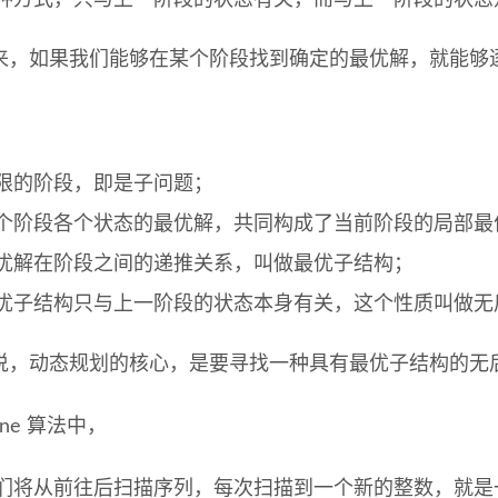
种方式，只与上一阶段的状态有关，而与上一阶段的状态
来，如果我们能够在某个阶段找到确定的最优解，就能够
：
限的阶段，即是子问题；
个阶段各个状态的最优解，共同构成了当前阶段的局部最
优解在阶段之间的递推关系，叫做最优子结构；
优子结构只与上一阶段的状态本身有关，这个性质叫做无
说，动态规划的核心，是要寻找一种具有最优子结构的无
ane 算法中，
们将从前往后扫描序列，每次扫描到一个新的整数，就是