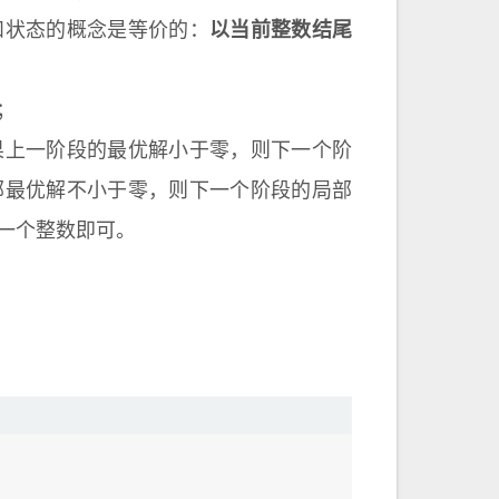
和状态的概念是等价的：
以当前整数结尾
；
果上一阶段的最优解小于零，则下一个阶
部最优解不小于零，则下一个阶段的局部
一个整数即可。