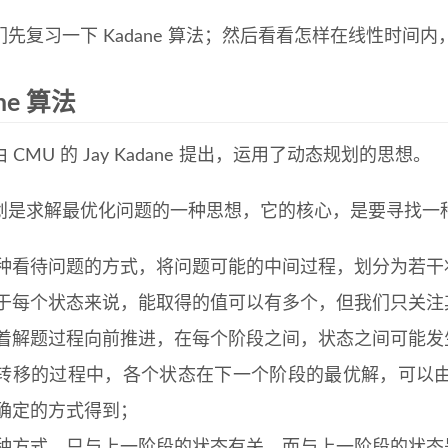
们先复习一下 Kadane 算法；然后看看怎样在线性时
ne 算法
 CMU 的 Jay Kadane 提出，运用了动态规划的思想。
划是求解最优化问题的一种思想，它的核心，是要寻找一
种看待问题的方式，将问题可能的中间过程，划分为若干
于每个状态来说，能取得的值可以有多个，但我们只关注
着解题过程向前推进，在每个阶段之间，状态之间可能发
转移的过程中，各个状态在下一个阶段的最优解，可以
确定的方式得到；