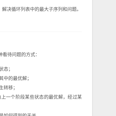
间内，解决循环列表中的最大子序列和问题。
种看待问题的方式：
状态；
其中的最优解；
生转移；
由上一个阶段某些状态的最优解，经过某