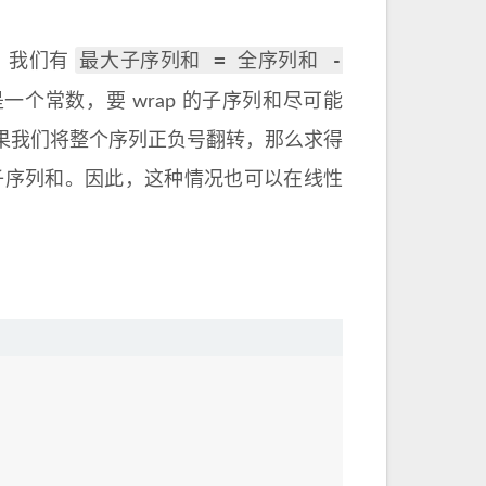
最大子序列和 = 全序列和 -
时，我们有
一个常数，要 wrap 的子序列和尽可能
如果我们将整个序列正负号翻转，那么求得
子序列和。因此，这种情况也可以在线性