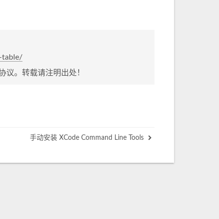
-table/
协议。转载请注明出处！
手动安装 XCode Command Line Tools