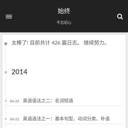
始终
不忘初心
太棒了! 目前共计 426 篇日志。 继续努力。
2014
英语语法之二：名词短语
06-22
英语语法之一：基本句型、动词分类、补语
06-21